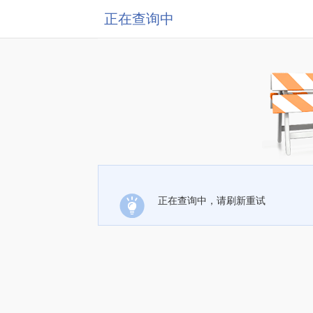
正在查询中
正在查询中，请刷新重试