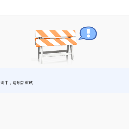
查询中，请刷新重试