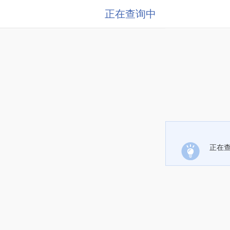
正在查询中
正在