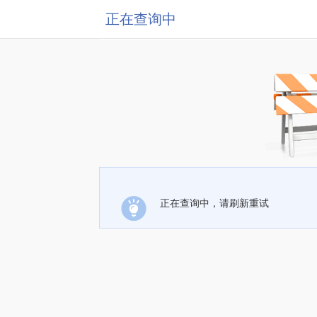
正在查询中
正在查询中，请刷新重试