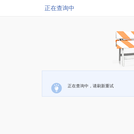
正在查询中
正在查询中，请刷新重试