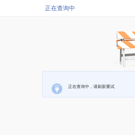
正在查询中
正在查询中，请刷新重试