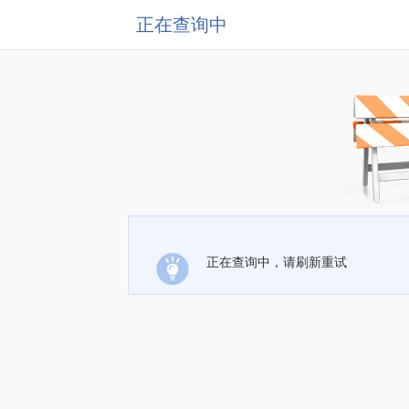
正在查询中
正在查询中，请刷新重试