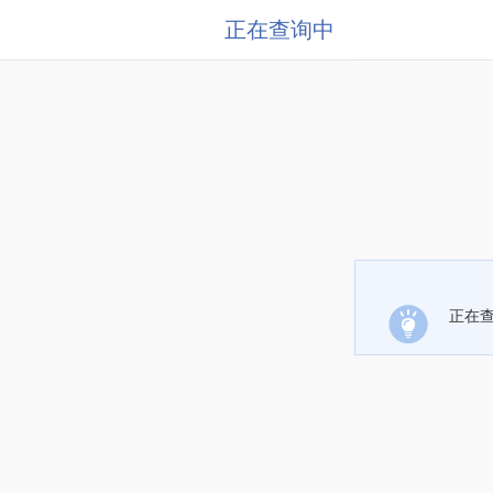
正在查询中
正在