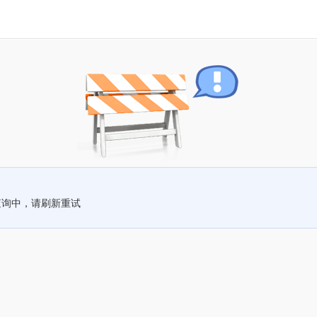
查询中，请刷新重试