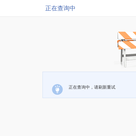
正在查询中
正在查询中，请刷新重试