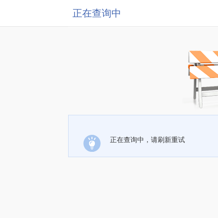
正在查询中
正在查询中，请刷新重试