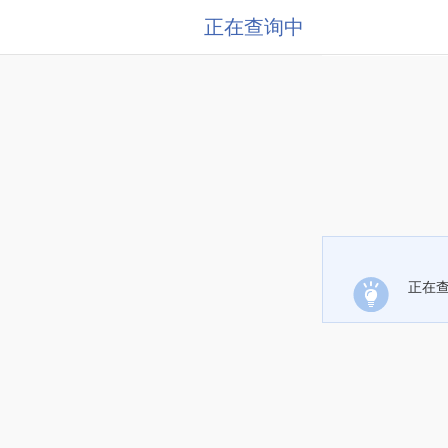
正在查询中
正在