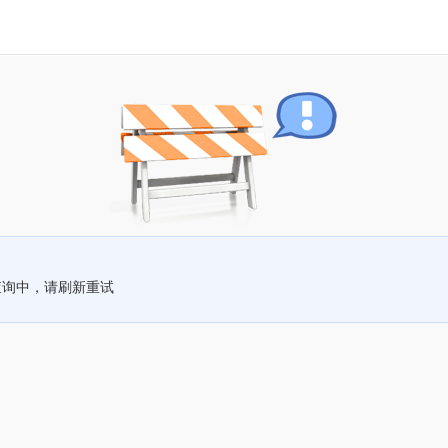
查询中，请刷新重试